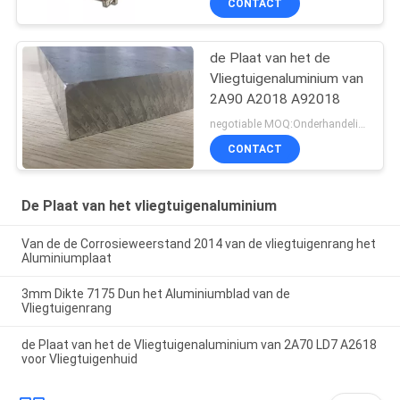
CONTACT
de Plaat van het de
Vliegtuigenaluminium van
2A90 A2018 A92018
negotiable MOQ:Onderhandeling
CONTACT
De Plaat van het vliegtuigenaluminium
Van de de Corrosieweerstand 2014 van de vliegtuigenrang het
Aluminiumplaat
3mm Dikte 7175 Dun het Aluminiumblad van de
Vliegtuigenrang
de Plaat van het de Vliegtuigenaluminium van 2A70 LD7 A2618
voor Vliegtuigenhuid