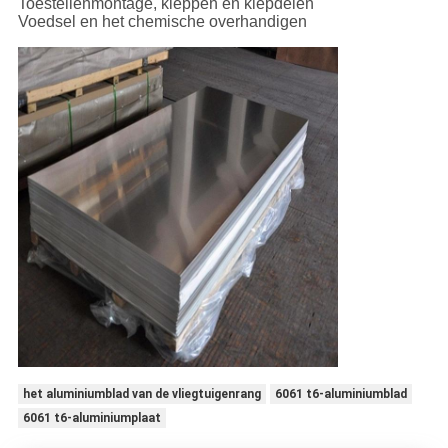
Toestellenmontage, kleppen en klepdelen
Voedsel en het chemische overhandigen
het aluminiumblad van de vliegtuigenrang
6061 t6-aluminiumblad
6061 t6-aluminiumplaat