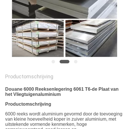
Productomschrijving
Douane 6000 Reeksenlegering 6061 T6-de Plaat van
het Vliegtuigenaluminium
Productomschrijving
6000 reeks wordt aluminium gevormd door de toevoeging
van kleine hoeveelheid koper in zuiver aluminium, met
uitstekende vormende kenmerken, hoge